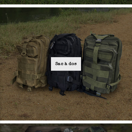
Sac à dos