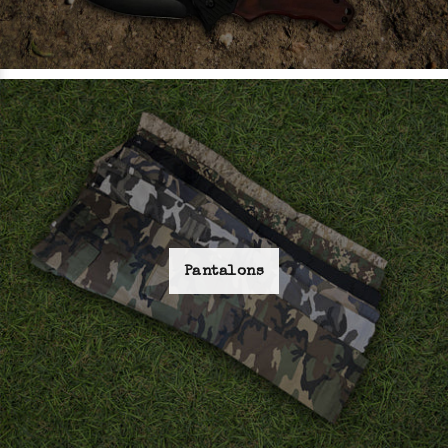
Pantalons