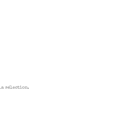
la sélection.