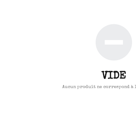
VIDE
Aucun produit ne correspond à 